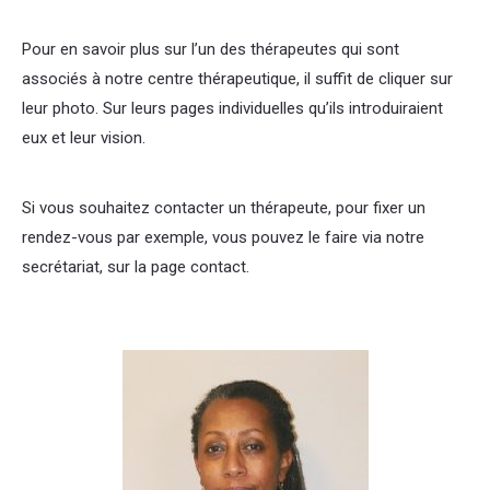
Pour en savoir plus sur l’un des thérapeutes qui sont
associés à notre centre thérapeutique, il suffit de cliquer sur
leur photo. Sur leurs pages individuelles qu’ils introduiraient
eux et leur vision.
centre thérapeutique coach nivelles coach
nivelles coach nivelles
Si vous souhaitez contacter un thérapeute, pour fixer un
rendez-vous par exemple, vous pouvez le faire via notre
secrétariat, sur la page contact.
thérapie burnout nivelles
thérapie burnout nivelles thérapie burnout nivelles