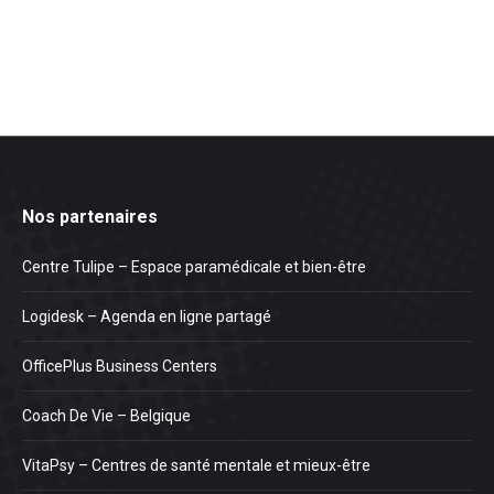
Nos partenaires
Centre Tulipe – Espace paramédicale et bien-être
Logidesk – Agenda en ligne partagé
OfficePlus Business Centers
Coach De Vie – Belgique
VitaPsy – Centres de santé mentale et mieux-être