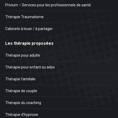
Privium – Services pour les professionnels de santé
Thérapie Traumatisme
Cabinets à louer / à partager
Les thérapie proposées
Thérapie pour adulte
Thérapie pour enfant ou ados
Thérapie familiale
Thérapie de couple
Thérapie du coaching
Thérapie d’hypnose