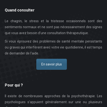
Quand consulter
Le chagrin, le stress et la tristesse occasionnels sont des
sentiments normaux et ne sont pas nécessairement des signes
que vous avez besoin d’une consultation thérapeutique.
Si vous éprouvez des problèmes de santé mentale persistants
ou graves qui interfèrent avec votre vie quotidienne, il est temps
de demander de l’aide.
En savoir plus
Pour qui ?
Il existe de nombreuses approches de la psychothérapie. Les
psychologues s’appuient généralement sur une ou plusieurs