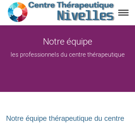
Notre équipe
Vous êtes ici :
les professionnels du centre thérapeutique
Notre équipe thérapeutique du centre
coach nivelles coach nivelles