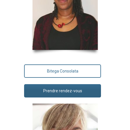
Bitega Consolata
Prendre rendez-vous