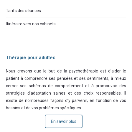
Tarifs des séances
Itinéraire vers nos cabinets
Thérapie pour adultes
Nous croyons que le but de la psychothérapie est d’aider le
patient à comprendre ses pensées et ses sentiments, à mieux
cerner ses schémas de comportement et à promouvoir des
stratégies d’adaptation saines et des choix responsables. Il
existe de nombreuses façons d’y parvenir, en fonction de vos
besoins et de vos problèmes spécifiques.
En savoir plus