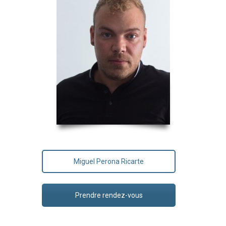
Miguel Perona Ricarte
Prendre rendez-vous