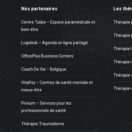
Nos partenaires
Les thé
Centre Tulipe – Espace paramédicale et
Thérapie 
bien-être
Thérapie 
Logidesk – Agenda en ligne partagé
Thérapie 
OfficePlus Business Centers
Thérapie 
Coach De Vie – Belgique
Thérapie 
VitaPsy – Centres de santé mentale et
Thérapie 
mieux-être
Privium – Services pour les
professionnels de santé
Thérapie Traumatisme