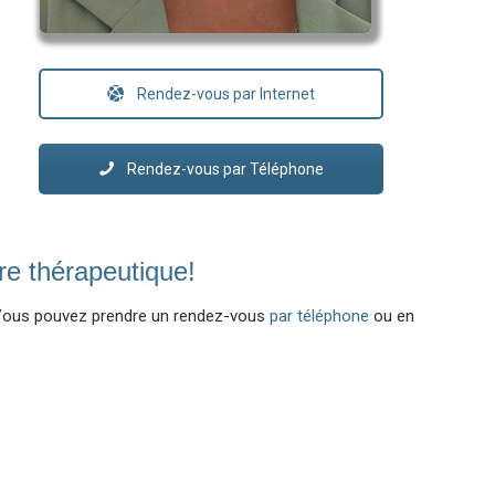
Rendez-vous par Internet
Rendez-vous par Téléphone
re thérapeutique!
 Vous pouvez prendre un rendez-vous
par téléphone
ou en