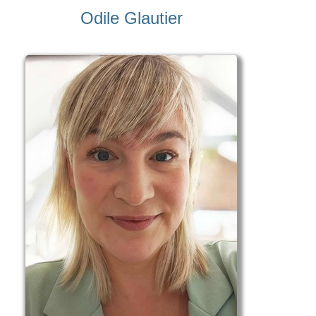
Odile Glautier