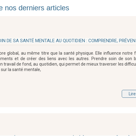
 nos derniers articles
IN DE SA SANTÉ MENTALE AU QUOTIDIEN : COMPRENDRE, PRÉVENI
ibre global, au même titre que la santé physique. Elle influence notre
ements et de créer des liens avec les autres. Prendre soin de son b
n travail de fond, au quotidien, qui permet de mieux traverser les difficu
 sur la santé mentale,
Lire