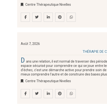
Centre Thérapeutique Nivelles
Août 7, 2026
THÉRAPIE DE 
D
ans une relation, il est normal de traverser des pério
espace sécurisé pour comprendre ce qui se joue entre le
d’échec, c’est une démarche active pour prendre soin d
mieux comprendre l’autre et de construire des bases plus 
Centre Thérapeutique Nivelles