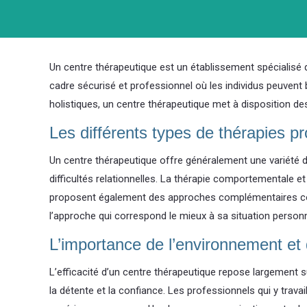
Un centre thérapeutique est un établissement spécialisé
cadre sécurisé et professionnel où les individus peuvent b
holistiques, un centre thérapeutique met à disposition de
Les différents types de thérapies p
Un centre thérapeutique offre généralement une variété de
difficultés relationnelles. La thérapie comportementale 
proposent également des approches complémentaires comme
l’approche qui correspond le mieux à sa situation personn
L’importance de l’environnement et 
L’efficacité d’un centre thérapeutique repose largement su
la détente et la confiance. Les professionnels qui y trava