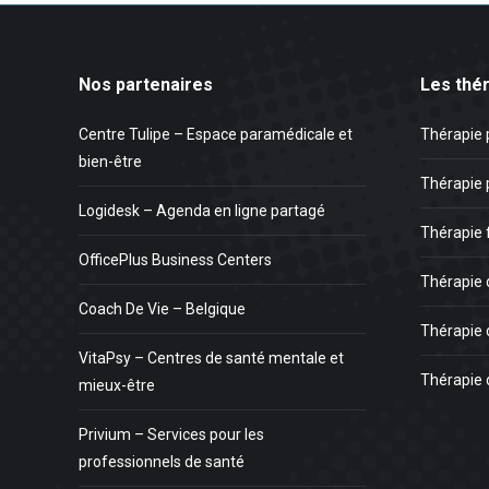
Nos partenaires
Les thé
Centre Tulipe – Espace paramédicale et
Thérapie 
bien-être
Thérapie 
Logidesk – Agenda en ligne partagé
Thérapie 
OfficePlus Business Centers
Thérapie 
Coach De Vie – Belgique
Thérapie 
VitaPsy – Centres de santé mentale et
Thérapie 
mieux-être
Privium – Services pour les
professionnels de santé