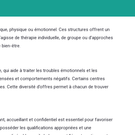
que, physique ou émotionnel. Ces structures offrent un
’agisse de thérapie individuelle, de groupe ou d’approches
 bien-être.
qui aide à traiter les troubles émotionnels et les
s pensées et comportements négatifs. Certains centres
. Cette diversité d’offres permet à chacun de trouver
, accueillant et confidentiel est essentiel pour favoriser
t posséder les qualifications appropriées et une