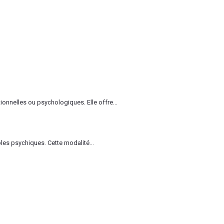
nnelles ou psychologiques. Elle offre...
es psychiques. Cette modalité...