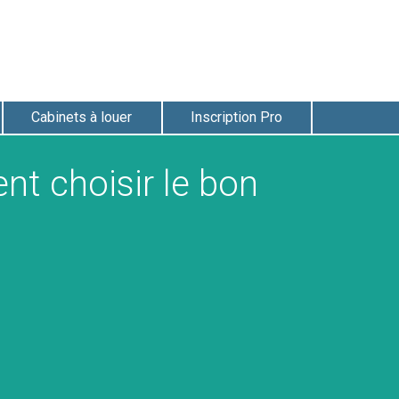
Cabinets à louer
Inscription Pro
nt choisir le bon