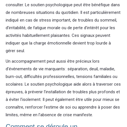
consulter. Le soutien psychologique peut être bénéfique dans
de nombreuses situations du quotidien. Il est particulièrement
indiqué en cas de stress important, de troubles du sommeil,
d’irritabilité, de fatigue morale ou de perte d’intérêt pour les
activités habituellement plaisantes. Ces signaux peuvent
indiquer que la charge émotionnelle devient trop lourde à
gérer seul.
Un accompagnement peut aussi être précieux lors
d’événements de vie marquants : séparation, deuil, maladie,
burn-out, difficultés professionnelles, tensions familiales ou
scolaires. Le soutien psychologique aide alors à traverser ces
épreuves, à prévenir l’installation de troubles plus profonds et
à éviter l’isolement. Il peut également être utile pour mieux se
connaître, renforcer l’estime de soi ou apprendre à poser des
limites, même en l’absence de crise manifeste.
Comment se déroule un