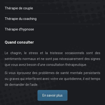
Thérapie de couple
Thérapie du coaching
Thérapie d’hypnose
Quand consulter
Le chagrin, le stress et la tristesse occasionnels sont des
sentiments normaux et ne sont pas nécessairement des signes
que vous avez besoin d’une consultation thérapeutique.
Si vous éprouvez des problèmes de santé mentale persistants
ou graves qui interfèrent avec votre vie quotidienne, il est temps
de demander de l’aide.
En savoir plus