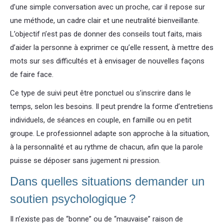
d’une simple conversation avec un proche, car il repose sur
une méthode, un cadre clair et une neutralité bienveillante.
L’objectif n’est pas de donner des conseils tout faits, mais
d’aider la personne à exprimer ce qu’elle ressent, à mettre des
mots sur ses difficultés et à envisager de nouvelles façons
de faire face.
Ce type de suivi peut être ponctuel ou s’inscrire dans le
temps, selon les besoins. Il peut prendre la forme d’entretiens
individuels, de séances en couple, en famille ou en petit
groupe. Le professionnel adapte son approche à la situation,
à la personnalité et au rythme de chacun, afin que la parole
puisse se déposer sans jugement ni pression.
Dans quelles situations demander un
soutien psychologique ?
Il n’existe pas de “bonne” ou de “mauvaise” raison de