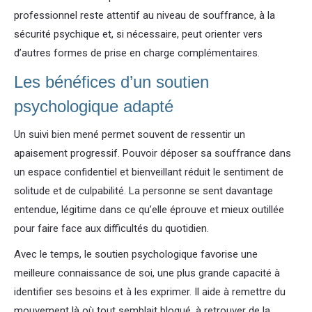
professionnel reste attentif au niveau de souffrance, à la
sécurité psychique et, si nécessaire, peut orienter vers
d’autres formes de prise en charge complémentaires.
Les bénéfices d’un soutien
psychologique adapté
Un suivi bien mené permet souvent de ressentir un
apaisement progressif. Pouvoir déposer sa souffrance dans
un espace confidentiel et bienveillant réduit le sentiment de
solitude et de culpabilité. La personne se sent davantage
entendue, légitime dans ce qu’elle éprouve et mieux outillée
pour faire face aux difficultés du quotidien.
Avec le temps, le soutien psychologique favorise une
meilleure connaissance de soi, une plus grande capacité à
identifier ses besoins et à les exprimer. Il aide à remettre du
mouvement là où tout semblait bloqué, à retrouver de la