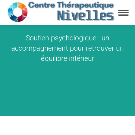
Soutien psychologique : un
accompagnement pour retrouver un
équilibre intérieur
Vous êtes ici :