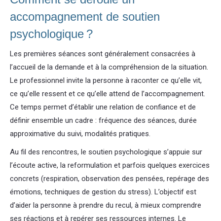
accompagnement de soutien
psychologique ?
Les premières séances sont généralement consacrées à
l’accueil de la demande et à la compréhension de la situation.
Le professionnel invite la personne à raconter ce qu’elle vit,
ce qu’elle ressent et ce qu’elle attend de l’accompagnement.
Ce temps permet d’établir une relation de confiance et de
définir ensemble un cadre : fréquence des séances, durée
approximative du suivi, modalités pratiques.
Au fil des rencontres, le soutien psychologique s’appuie sur
l’écoute active, la reformulation et parfois quelques exercices
concrets (respiration, observation des pensées, repérage des
émotions, techniques de gestion du stress). L’objectif est
d’aider la personne à prendre du recul, à mieux comprendre
ses réactions et à repérer ses ressources internes. Le