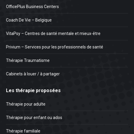
OfficePlus Business Centers
Coach De Vie – Belgique
VitaPsy – Centres de santé mentale et mieux-être
Privium – Services pour les professionnels de santé
Thérapie Traumatisme
Cabinets à louer / à partager
Les thérapie proposées
Thérapie pour adulte
Thérapie pour enfant ou ados
Thérapie familiale