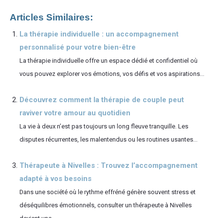
Articles Similaires:
La thérapie individuelle : un accompagnement
personnalisé pour votre bien-être
La thérapie individuelle offre un espace dédié et confidentiel où
vous pouvez explorer vos émotions, vos défis et vos aspirations...
Découvrez comment la thérapie de couple peut
raviver votre amour au quotidien
La vie à deux n’est pas toujours un long fleuve tranquille. Les
disputes récurrentes, les malentendus ou les routines usantes...
Thérapeute à Nivelles : Trouvez l’accompagnement
adapté à vos besoins
Dans une société où le rythme effréné génère souvent stress et
déséquilibres émotionnels, consulter un thérapeute à Nivelles