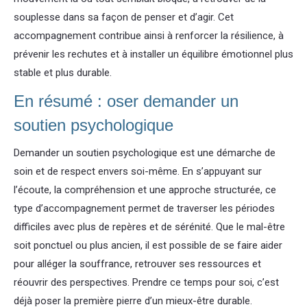
souplesse dans sa façon de penser et d’agir. Cet
accompagnement contribue ainsi à renforcer la résilience, à
prévenir les rechutes et à installer un équilibre émotionnel plus
stable et plus durable.
En résumé : oser demander un
soutien psychologique
Demander un soutien psychologique est une démarche de
soin et de respect envers soi-même. En s’appuyant sur
l’écoute, la compréhension et une approche structurée, ce
type d’accompagnement permet de traverser les périodes
difficiles avec plus de repères et de sérénité. Que le mal-être
soit ponctuel ou plus ancien, il est possible de se faire aider
pour alléger la souffrance, retrouver ses ressources et
réouvrir des perspectives. Prendre ce temps pour soi, c’est
déjà poser la première pierre d’un mieux-être durable.