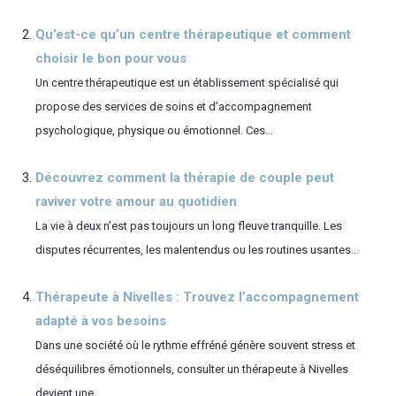
Qu’est-ce qu’un centre thérapeutique et comment
choisir le bon pour vous
Un centre thérapeutique est un établissement spécialisé qui
propose des services de soins et d’accompagnement
psychologique, physique ou émotionnel. Ces...
Découvrez comment la thérapie de couple peut
raviver votre amour au quotidien
La vie à deux n’est pas toujours un long fleuve tranquille. Les
disputes récurrentes, les malentendus ou les routines usantes...
Thérapeute à Nivelles : Trouvez l’accompagnement
adapté à vos besoins
Dans une société où le rythme effréné génère souvent stress et
déséquilibres émotionnels, consulter un thérapeute à Nivelles
devient une...