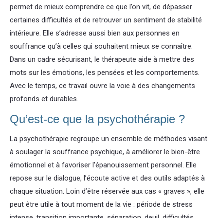
permet de mieux comprendre ce que l’on vit, de dépasser
certaines difficultés et de retrouver un sentiment de stabilité
intérieure. Elle s’adresse aussi bien aux personnes en
souffrance qu’à celles qui souhaitent mieux se connaître.
Dans un cadre sécurisant, le thérapeute aide à mettre des
mots sur les émotions, les pensées et les comportements.
Avec le temps, ce travail ouvre la voie à des changements
profonds et durables.
Qu’est-ce que la psychothérapie ?
La psychothérapie regroupe un ensemble de méthodes visant
à soulager la souffrance psychique, à améliorer le bien-être
émotionnel et à favoriser l’épanouissement personnel. Elle
repose sur le dialogue, l’écoute active et des outils adaptés à
chaque situation. Loin d’être réservée aux cas « graves », elle
peut être utile à tout moment de la vie : période de stress
intense, transition importante, séparation, deuil, difficultés