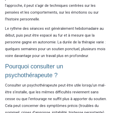
l’approche, il peut s’agir de techniques centrées sur les
pensées et les comportements, sur les émotions ou sur
l’histoire personnelle.
Le rythme des séances est généralement hebdomadaire au
début, puis peut être espacé au fur et à mesure que la
personne gagne en autonomie. La durée de la thérapie varie :
quelques semaines pour un soutien ponctuel, plusieurs mois
voire davantage pour un travail plus en profondeur.
Pourquoi consulter un
psychothérapeute ?
Consulter un psychothérapeute peut être utile lorsqu’un mal-
être s’installe, que les mêmes difficultés reviennent sans
cesse ou que l’entourage ne suffit plus à apporter du soutien.
Cela peut concerner des symptômes précis (troubles du
sommeil, crises d’angoisse, irritabilité, tristesse persistante)