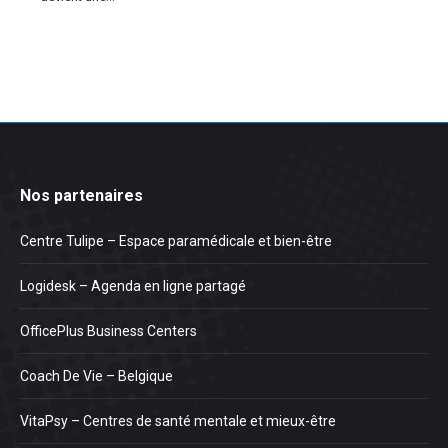
Nos partenaires
Centre Tulipe – Espace paramédicale et bien-être
Logidesk – Agenda en ligne partagé
OfficePlus Business Centers
Coach De Vie – Belgique
VitaPsy – Centres de santé mentale et mieux-être