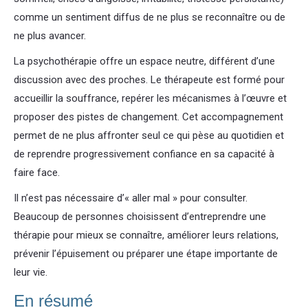
comme un sentiment diffus de ne plus se reconnaître ou de
ne plus avancer.
La psychothérapie offre un espace neutre, différent d’une
discussion avec des proches. Le thérapeute est formé pour
accueillir la souffrance, repérer les mécanismes à l’œuvre et
proposer des pistes de changement. Cet accompagnement
permet de ne plus affronter seul ce qui pèse au quotidien et
de reprendre progressivement confiance en sa capacité à
faire face.
Il n’est pas nécessaire d’« aller mal » pour consulter.
Beaucoup de personnes choisissent d’entreprendre une
thérapie pour mieux se connaître, améliorer leurs relations,
prévenir l’épuisement ou préparer une étape importante de
leur vie.
En résumé