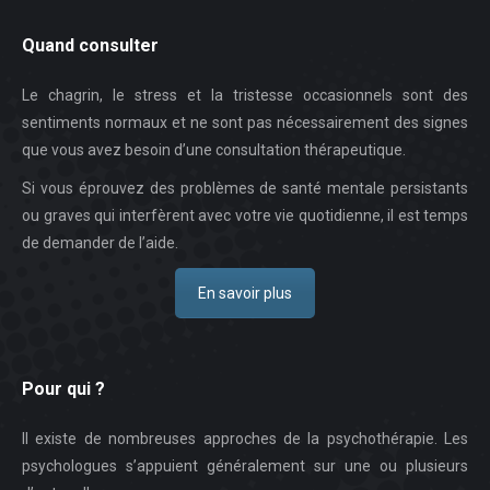
Quand consulter
Le chagrin, le stress et la tristesse occasionnels sont des
sentiments normaux et ne sont pas nécessairement des signes
que vous avez besoin d’une consultation thérapeutique.
Si vous éprouvez des problèmes de santé mentale persistants
ou graves qui interfèrent avec votre vie quotidienne, il est temps
de demander de l’aide.
En savoir plus
Pour qui ?
Il existe de nombreuses approches de la psychothérapie. Les
psychologues s’appuient généralement sur une ou plusieurs