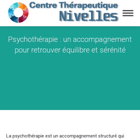
Psychothérapie : un accompagnement
pour retrouver équilibre et sérénité
Vous êtes ici :
La psychothérapie est un accompagnement structuré qui