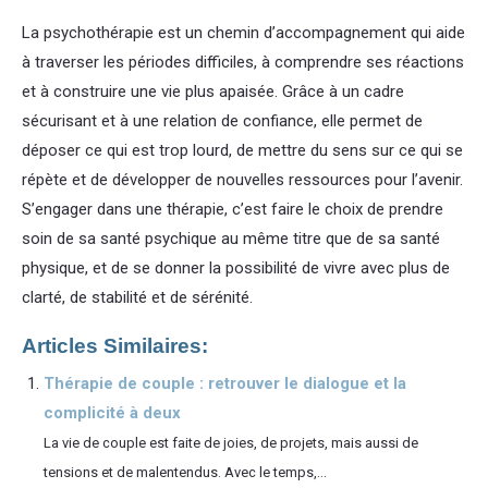
La psychothérapie est un chemin d’accompagnement qui aide
à traverser les périodes difficiles, à comprendre ses réactions
et à construire une vie plus apaisée. Grâce à un cadre
sécurisant et à une relation de confiance, elle permet de
déposer ce qui est trop lourd, de mettre du sens sur ce qui se
répète et de développer de nouvelles ressources pour l’avenir.
S’engager dans une thérapie, c’est faire le choix de prendre
soin de sa santé psychique au même titre que de sa santé
physique, et de se donner la possibilité de vivre avec plus de
clarté, de stabilité et de sérénité.
Articles Similaires:
Thérapie de couple : retrouver le dialogue et la
complicité à deux
La vie de couple est faite de joies, de projets, mais aussi de
tensions et de malentendus. Avec le temps,...