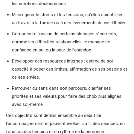
les émotions douloureuses.
Mieux gérer le stress et les tensions, qu’elles soient liées
au travail, à la famille ou à des événements de vie difficiles.
Comprendre l’origine de certains blocages récurrents,
comme les difficultés relationnelles, le manque de
confiance en soi ou la peur de l’abandon.
Développer des ressources internes : estime de soi,
capacité à poser des limites, affirmation de ses besoins et
de ses envies.
Retrouver du sens dans son parcours, clarifier ses
priorités et ses valeurs pour faire des choix plus alignés
avec soi-même.
Ces objectifs sont définis ensemble au début de
l’accompagnement et peuvent évoluer au fil des séances, en
fonction des besoins et du rythme de la personne.