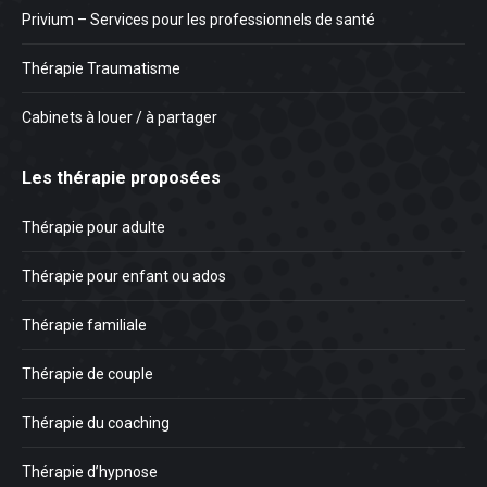
Privium – Services pour les professionnels de santé
Thérapie Traumatisme
Cabinets à louer / à partager
Les thérapie proposées
Thérapie pour adulte
Thérapie pour enfant ou ados
Thérapie familiale
Thérapie de couple
Thérapie du coaching
Thérapie d’hypnose