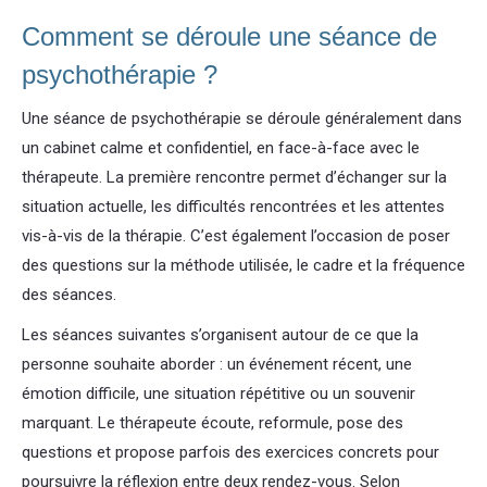
Comment se déroule une séance de
psychothérapie ?
Une séance de psychothérapie se déroule généralement dans
un cabinet calme et confidentiel, en face-à-face avec le
thérapeute. La première rencontre permet d’échanger sur la
situation actuelle, les difficultés rencontrées et les attentes
vis-à-vis de la thérapie. C’est également l’occasion de poser
des questions sur la méthode utilisée, le cadre et la fréquence
des séances.
Les séances suivantes s’organisent autour de ce que la
personne souhaite aborder : un événement récent, une
émotion difficile, une situation répétitive ou un souvenir
marquant. Le thérapeute écoute, reformule, pose des
questions et propose parfois des exercices concrets pour
poursuivre la réflexion entre deux rendez-vous. Selon