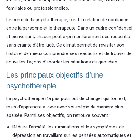
familiales ou professionnelles.
Le cœur de la psychothérapie, c’est la relation de confiance
entre la personne et le thérapeute. Dans un cadre confidentiel
et bienveillant, chacun peut exprimer librement ses ressentis
sans crainte d’être jugé. Ce climat permet de revisiter son
histoire, de mieux comprendre ses réactions et de trouver de
nouvelles façons d’aborder les situations du quotidien.
Les principaux objectifs d’une
psychothérapie
La psychothérapie n’a pas pour but de changer qui l’on est,
mais d’apprendre à vivre avec soi-même de manière plus
apaisée. Parmi ses objectifs, on retrouve souvent :
Réduire l’anxiété, les ruminations et les symptômes de
dépression en travaillant sur les pensées automatiques et