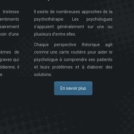
tristesse
Il existe de nombreuses approches de la
ntiments
psychothérapie. Les psychologues
sairement
s’appuient généralement sur une ou
oin d’une
plusieurs d’entre elles.
Chaque perspective théorique agit
lèmes de
comme une carte routière pour aider le
graves qui
psychologue à comprendre ses patients
idienne, il
et leurs problèmes et à élaborer des
e.
solutions.
En savoir plus