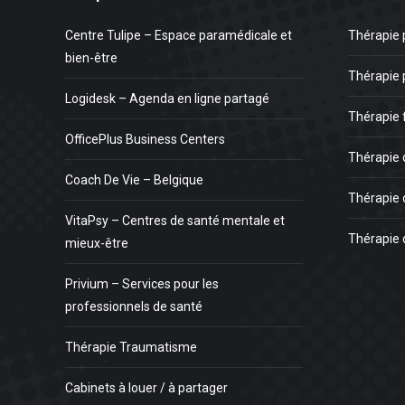
Centre Tulipe – Espace paramédicale et
Thérapie 
bien-être
Thérapie 
Logidesk – Agenda en ligne partagé
Thérapie 
OfficePlus Business Centers
Thérapie 
Coach De Vie – Belgique
Thérapie 
VitaPsy – Centres de santé mentale et
Thérapie 
mieux-être
Privium – Services pour les
professionnels de santé
Thérapie Traumatisme
Cabinets à louer / à partager