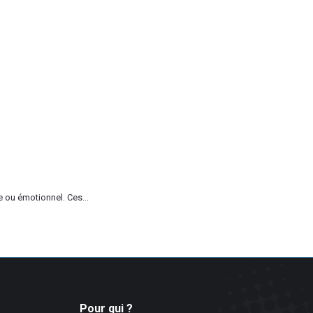
.
 ou émotionnel. Ces...
Pour qui ?