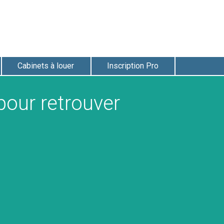
Cabinets à louer
Inscription Pro
our retrouver